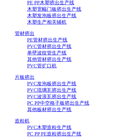
PE PP木塑挤出生产线
木塑宽幅门板挤出生产线
木塑发泡板挤出生产线
木塑生产相关辅机
管材挤出
PE管材挤出生产线
PVC管材挤出生产线
单壁波纹管生产线
其他管材挤出生产线
PVC管扩口机
片板挤出
PVC发泡板挤出生产线
PVC琉璃瓦挤出生产线
PVC波浪瓦挤出生产线
PC PP中空格子板挤出生产线
其他板材挤出生产线
造粒机
PVC木塑造粒生产线
PC PP PE造粒挤出生产线