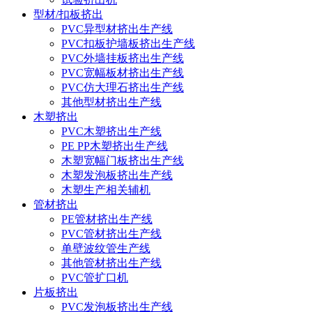
型材/扣板挤出
PVC异型材挤出生产线
PVC扣板护墙板挤出生产线
PVC外墙挂板挤出生产线
PVC宽幅板材挤出生产线
PVC仿大理石挤出生产线
其他型材挤出生产线
木塑挤出
PVC木塑挤出生产线
PE PP木塑挤出生产线
木塑宽幅门板挤出生产线
木塑发泡板挤出生产线
木塑生产相关辅机
管材挤出
PE管材挤出生产线
PVC管材挤出生产线
单壁波纹管生产线
其他管材挤出生产线
PVC管扩口机
片板挤出
PVC发泡板挤出生产线